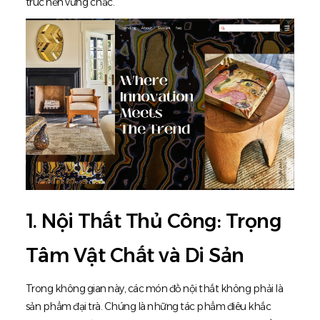
trúc nền vững chắc.
1. Nội Thất Thủ Công: Trọng
Tâm Vật Chất và Di Sản
Trong không gian này, các món đồ nội thất không phải là
sản phẩm đại trà. Chúng là những tác phẩm điêu khắc